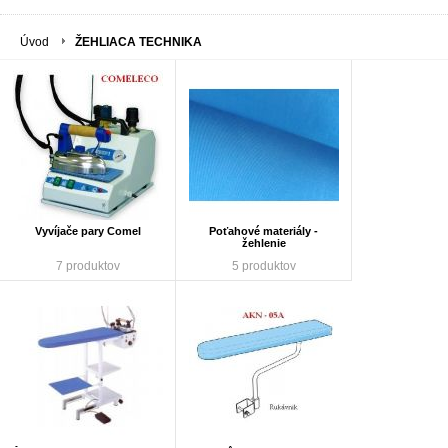
Úvod
ŽEHLIACA TECHNIKA
Vyvíjače pary Comel
Poťahové materiály -
žehlenie
7 produktov
5 produktov