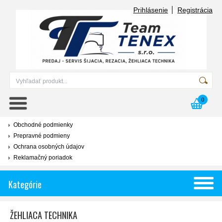
Prihlásenie
Registrácia
0
Obchodné podmienky
Prepravné podmieny
Ochrana osobných údajov
Reklamačný poriadok
Kategórie
ŽEHLIACA TECHNIKA