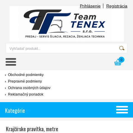
Prihlásenie
Registrácia
0
Obchodné podmienky
Prepravné podmieny
Ochrana osobných údajov
Reklamačný poriadok
Kategórie
Krajčírske pravítka, metre