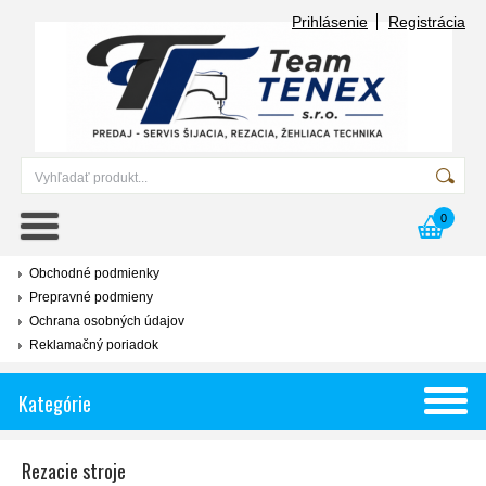
Prihlásenie
Registrácia
0
Obchodné podmienky
Prepravné podmieny
Ochrana osobných údajov
Reklamačný poriadok
Kategórie
Rezacie stroje