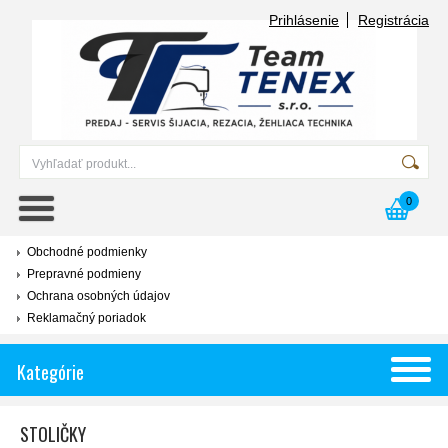
Prihlásenie
Registrácia
0
Obchodné podmienky
Prepravné podmieny
Ochrana osobných údajov
Reklamačný poriadok
Kategórie
STOLIČKY