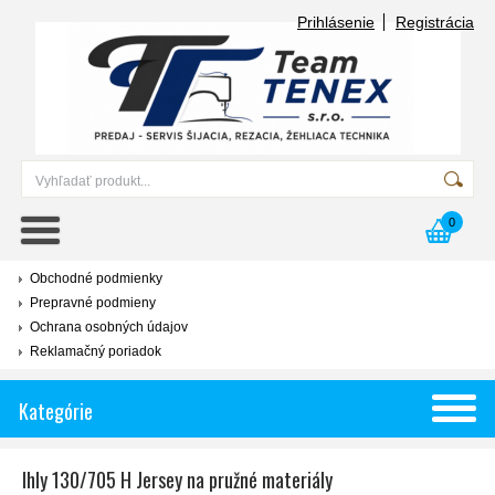
Prihlásenie
Registrácia
0
Obchodné podmienky
Prepravné podmieny
Ochrana osobných údajov
Reklamačný poriadok
Kategórie
Ihly 130/705 H Jersey na pružné materiály