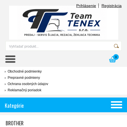
Prihlásenie
Registrácia
0
Obchodné podmienky
Prepravné podmieny
Ochrana osobných údajov
Reklamačný poriadok
Kategórie
BROTHER