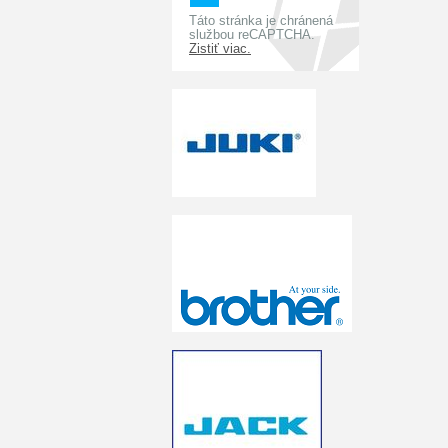
Táto stránka je chránená
službou reCAPTCHA.
Zistiť viac.