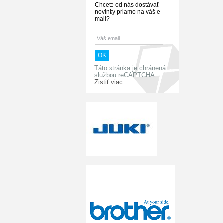
Chcete od nás dostávať
novinky priamo na váš e-
mail?
Táto stránka je chránená
službou reCAPTCHA.
Zistiť viac.